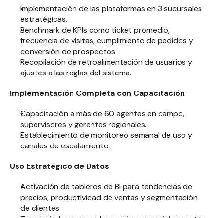
Implementación de las plataformas en 3 sucursales 
estratégicas.
Benchmark de KPIs como ticket promedio, 
frecuencia de visitas, cumplimiento de pedidos y 
conversión de prospectos.
Recopilación de retroalimentación de usuarios y 
ajustes a las reglas del sistema.
Implementación Completa con Capacitación
Capacitación a más de 60 agentes en campo, 
supervisores y gerentes regionales.
Establecimiento de monitoreo semanal de uso y 
canales de escalamiento.
Uso Estratégico de Datos
Activación de tableros de BI para tendencias de 
precios, productividad de ventas y segmentación 
de clientes.