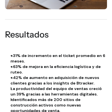
Resultados
+31% de incremento en el ticket promedio en 6 
meses.
+63% de mejora en la eficiencia logística y de 
ruteo.
+42% de aumento en adquisición de nuevos 
clientes gracias a los insights de Btracker.
La productividad del equipo de ventas creció 
un 39% gracias a las herramientas digitales.
Identificados más de 200 sitios de 
construcción activos como nuevas 
oportunidades de venta.