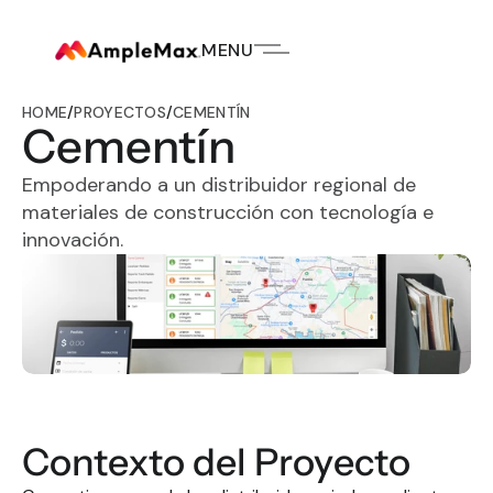
MENU
HOME
/
PROYECTOS
/
CEMENTÍN
Cementín
Empoderando a un distribuidor regional de 
materiales de construcción con tecnología e 
innovación.
Contexto del Proyecto