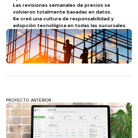
Las revisiones semanales de precios se 
volvieron totalmente basadas en datos.
Se creó una cultura de responsabilidad y 
adopción tecnológica en todas las sucursales.
PROYECTO ANTERIOR