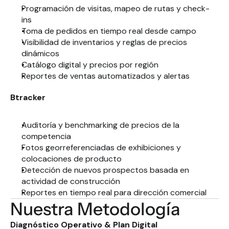
Programación de visitas, mapeo de rutas y check-
ins
Toma de pedidos en tiempo real desde campo
Visibilidad de inventarios y reglas de precios 
dinámicos
Catálogo digital y precios por región
Reportes de ventas automatizados y alertas
Btracker
Auditoría y benchmarking de precios de la 
competencia
Fotos georreferenciadas de exhibiciones y 
colocaciones de producto
Detección de nuevos prospectos basada en 
actividad de construcción
Reportes en tiempo real para dirección comercial
Nuestra Metodología
Diagnóstico Operativo & Plan Digital