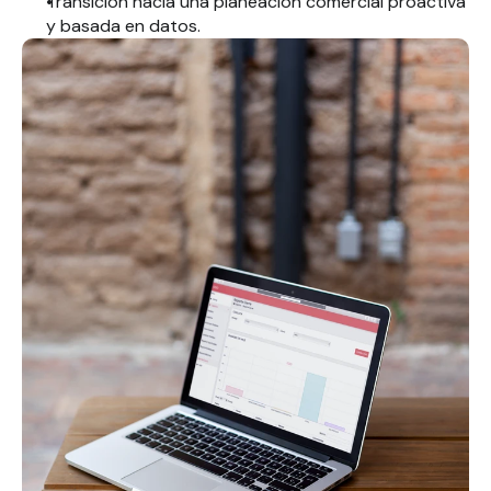
Transición hacia una planeación comercial proactiva 
y basada en datos.