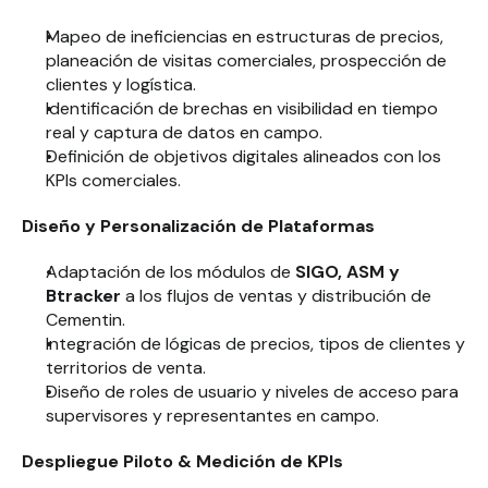
Mapeo de ineficiencias en estructuras de precios, 
planeación de visitas comerciales, prospección de 
clientes y logística.
Identificación de brechas en visibilidad en tiempo 
real y captura de datos en campo.
Definición de objetivos digitales alineados con los 
KPIs comerciales.
Diseño y Personalización de Plataformas
Adaptación de los módulos de 
SIGO, ASM y 
Btracker
 a los flujos de ventas y distribución de 
Cementin.
Integración de lógicas de precios, tipos de clientes y 
territorios de venta.
Diseño de roles de usuario y niveles de acceso para 
supervisores y representantes en campo.
Despliegue Piloto & Medición de KPIs