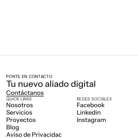
CREANDO EL 
PONTE EN CONTACTO
Tu nuevo aliado digital 
Contáctanos
QUICK LINKS
REDES SOCIALES
Nosotros
Facebook
Servicios
Linkedin
Proyectos
Instagram
Blog
Aviso de Privacidad