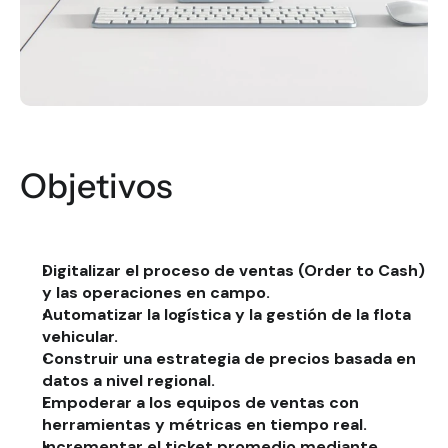
Objetivos
Digitalizar el proceso de ventas (Order to Cash) 
y las operaciones en campo.
Automatizar la logística y la gestión de la flota 
vehicular.
Construir una estrategia de precios basada en 
datos a nivel regional.
Empoderar a los equipos de ventas con 
herramientas y métricas en tiempo real.
Incrementar el ticket promedio mediante 