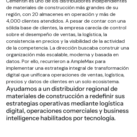
Cementin es uno de los distribuidores independientes 
de materiales de construcción más grandes de su 
región, con 20 almacenes en operación y más de 
4,000 clientes atendidos. A pesar de contar con una 
sólida base de clientes, la empresa carecía de control 
sobre el desempeño de ventas, la logística, la 
consistencia en precios y la visibilidad de la actividad 
de la competencia. La dirección buscaba construir una 
organización más escalable, moderna y basada en 
datos. Por ello, recurrieron a AmpleMax para 
implementar una estrategia integral de transformación 
digital que unificara operaciones de ventas, logística, 
precios y datos de clientes en un solo ecosistema.
Ayudamos a un distribuidor regional de 
materiales de construcción a redefinir sus 
estrategias operativas mediante logística 
digital, operaciones comerciales y business 
intelligence habilitados por tecnología.