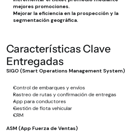
mejores promociones.
Mejorar la eficiencia en la prospección y la 
segmentación geográfica.
Características Clave 
Entregadas
SIGO (Smart Operations Management System)
Control de embarques y envíos
Rastreo de rutas y confirmación de entregas
App para conductores
Gestión de flota vehicular
CRM
ASM (App Fuerza de Ventas)