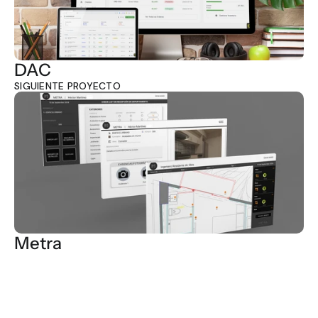
DAC
SIGUIENTE PROYECTO
Metra