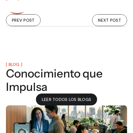
PREV POST
NEXT POST
[ BLOG ]
Conocimiento que 
Impulsa
LEER TODOS LOS BLOGS