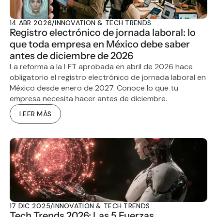
14 ABR 2026
/
INNOVATION & TECH TRENDS
Registro electrónico de jornada laboral: lo 
que toda empresa en México debe saber 
antes de diciembre de 2026
La reforma a la LFT aprobada en abril de 2026 hace 
obligatorio el registro electrónico de jornada laboral en 
México desde enero de 2027. Conoce lo que tu 
empresa necesita hacer antes de diciembre.
LEER MÁS
17 DIC 2025
/
INNOVATION & TECH TRENDS
Tech Trends 2026: Las 5 Fuerzas 