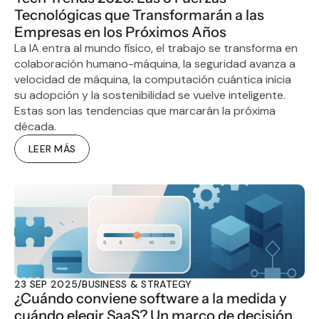
Tecnológicas que Transformarán a las 
Empresas en los Próximos Años
La IA entra al mundo físico, el trabajo se transforma en 
colaboración humano-máquina, la seguridad avanza a 
velocidad de máquina, la computación cuántica inicia 
su adopción y la sostenibilidad se vuelve inteligente. 
Estas son las tendencias que marcarán la próxima 
década.
LEER MÁS
23 SEP 2025
/
BUSINESS & STRATEGY
¿Cuándo conviene software a la medida y 
cuándo elegir SaaS? Un marco de decisión 