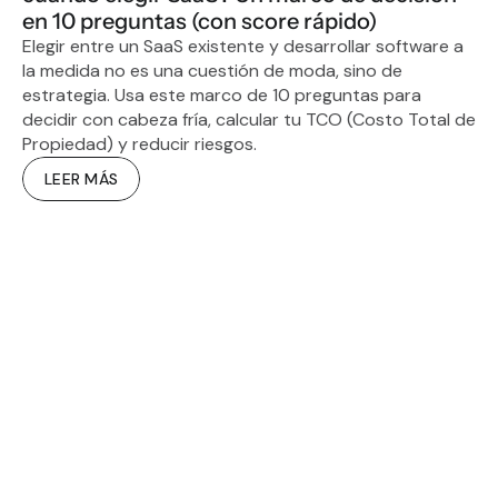
en 10 preguntas (con score rápido)
Elegir entre un SaaS existente y desarrollar software a 
la medida no es una cuestión de moda, sino de 
estrategia. Usa este marco de 10 preguntas para 
decidir con cabeza fría, calcular tu TCO (Costo Total de 
Propiedad) y reducir riesgos.
LEER MÁS
CREANDO EL 