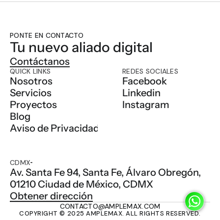
PONTE EN CONTACTO
Tu nuevo aliado digital 
Contáctanos
QUICK LINKS
REDES SOCIALES
Nosotros
Facebook
Servicios
Linkedin
Proyectos
Instagram
Blog
Aviso de Privacidad
CDMX
Av. Santa Fe 94, Santa Fe, Álvaro Obregón, 
01210 Ciudad de México, CDMX
Obtener dirección
CONTACTO@AMPLEMAX.COM
COPYRIGHT © 2025 AMPLEMAX. ALL RIGHTS RESERVED.