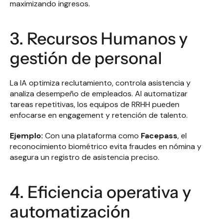
maximizando ingresos.
3. Recursos Humanos y 
gestión de personal
La IA optimiza reclutamiento, controla asistencia y 
analiza desempeño de empleados. Al automatizar 
tareas repetitivas, los equipos de RRHH pueden 
enfocarse en engagement y retención de talento.
Ejemplo:
 Con una plataforma como 
Facepass
, el 
reconocimiento biométrico evita fraudes en nómina y 
asegura un registro de asistencia preciso.
4. Eficiencia operativa y 
automatización