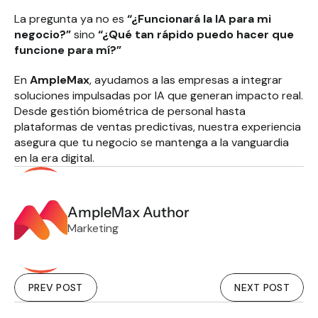
La pregunta ya no es 
“¿Funcionará la IA para mi 
negocio?”
 sino 
“¿Qué tan rápido puedo hacer que 
funcione para mí?”
En 
AmpleMax
, ayudamos a las empresas a integrar 
soluciones impulsadas por IA que generan impacto real. 
Desde gestión biométrica de personal hasta 
plataformas de ventas predictivas, nuestra experiencia 
asegura que tu negocio se mantenga a la vanguardia 
en la era digital.
AmpleMax Author
Marketing
PREV POST
NEXT POST