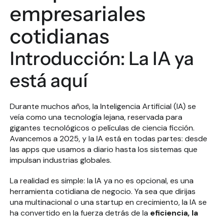
empresariales 
cotidianas
Introducción: La IA ya 
está aquí
Durante muchos años, la Inteligencia Artificial (IA) se 
veía como una tecnología lejana, reservada para 
gigantes tecnológicos o películas de ciencia ficción. 
Avancemos a 2025, y la IA está en todas partes: desde 
las apps que usamos a diario hasta los sistemas que 
impulsan industrias globales.
La realidad es simple: la IA ya no es opcional, es una 
herramienta cotidiana de negocio. Ya sea que dirijas 
una multinacional o una startup en crecimiento, la IA se 
ha convertido en la fuerza detrás de la 
eficiencia, la 