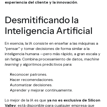
experiencia del cliente y la innovación
.
Desmitificando la 
Inteligencia Artificial
En esencia, la IA consiste en enseñar a las máquinas a 
“pensar” y tomar decisiones de forma similar a la 
inteligencia humana —pero más rápido, a gran escala y 
sin fatiga. Combina procesamiento de datos, 
machine 
learning
 y algoritmos predictivos para:
Reconocer patrones.
Hacer recomendaciones.
Automatizar decisiones.
Aprender y mejorar continuamente.
Lo mejor de la IA es que 
ya no es exclusiva de Silicon 
Valley
: está disponible para cualquier empresa que 