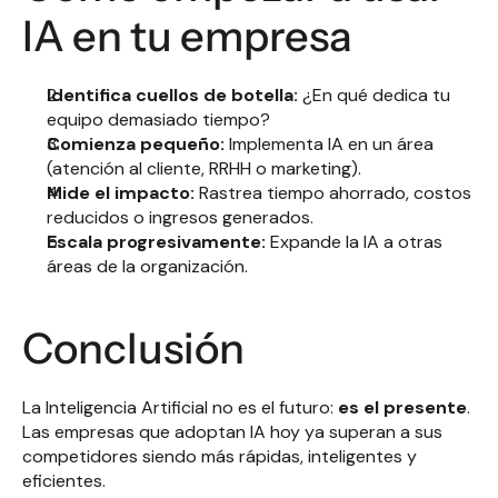
IA en tu empresa
Identifica cuellos de botella:
 ¿En qué dedica tu 
equipo demasiado tiempo?
Comienza pequeño:
 Implementa IA en un área 
(atención al cliente, RRHH o marketing).
Mide el impacto:
 Rastrea tiempo ahorrado, costos 
reducidos o ingresos generados.
Escala progresivamente:
 Expande la IA a otras 
áreas de la organización.
Conclusión
La Inteligencia Artificial no es el futuro: 
es el presente
. 
Las empresas que adoptan IA hoy ya superan a sus 
competidores siendo más rápidas, inteligentes y 
eficientes.