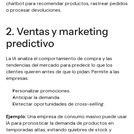
chatbot para recomendar productos, rastrear pedidos 
o procesar devoluciones.
2. Ventas y marketing 
predictivo
La IA analiza el comportamiento de compra y las 
tendencias del mercado para predecir lo que los 
clientes quieren antes de que lo pidan. Permite a las 
empresas:
Personalizar promociones.
Anticipar la demanda.
Detectar oportunidades de 
cross-selling
.
Ejemplo:
 Una empresa de consumo masivo puede usar 
IA para pronosticar la demanda de productos en 
temporadas altas, evitando quiebres de stock y 