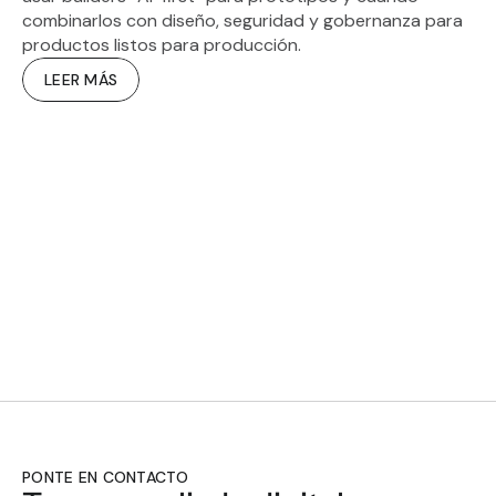
combinarlos con diseño, seguridad y gobernanza para 
productos listos para producción.
LEER MÁS
CREANDO EL 
PONTE EN CONTACTO