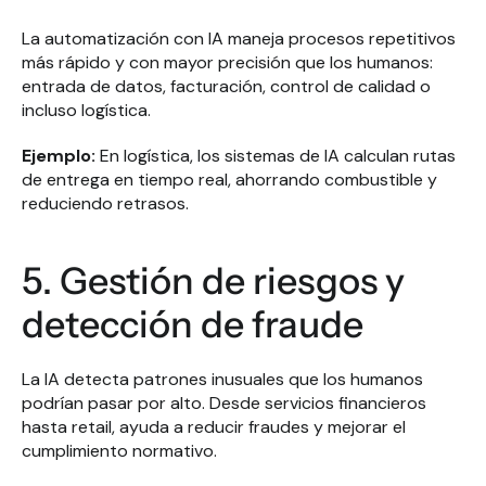
La automatización con IA maneja procesos repetitivos 
más rápido y con mayor precisión que los humanos: 
entrada de datos, facturación, control de calidad o 
incluso logística.
Ejemplo:
 En logística, los sistemas de IA calculan rutas 
de entrega en tiempo real, ahorrando combustible y 
reduciendo retrasos.
5. Gestión de riesgos y 
detección de fraude
La IA detecta patrones inusuales que los humanos 
podrían pasar por alto. Desde servicios financieros 
hasta retail, ayuda a reducir fraudes y mejorar el 
cumplimiento normativo.