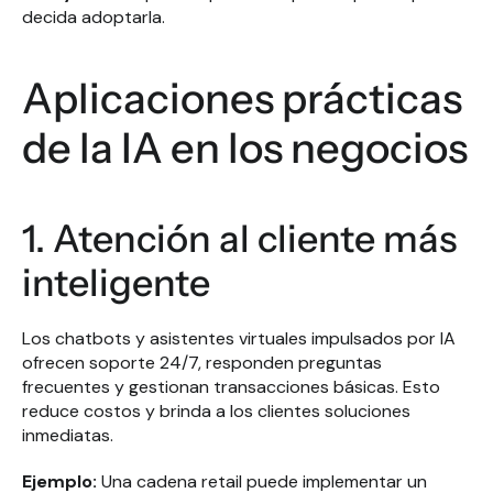
decida adoptarla.
Aplicaciones prácticas 
de la IA en los negocios
1. Atención al cliente más 
inteligente
Los chatbots y asistentes virtuales impulsados por IA 
ofrecen soporte 24/7, responden preguntas 
frecuentes y gestionan transacciones básicas. Esto 
reduce costos y brinda a los clientes soluciones 
inmediatas.
Ejemplo:
 Una cadena retail puede implementar un 